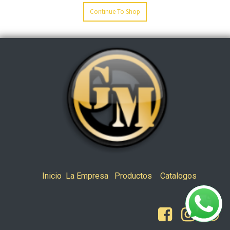
Continue To Shop
Inicio
La Empresa
Productos
Catalogos