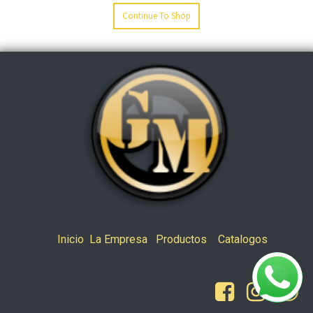
Continue To Shop
Inicio
La Empresa
Productos
Catalogos