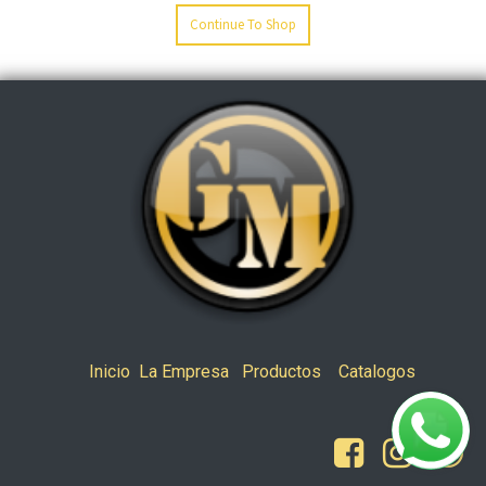
Continue To Shop
Inicio
La Empresa
Productos
Catalogos