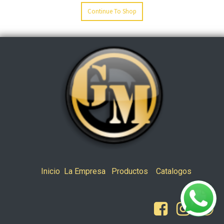
Continue To Shop
Inicio
La Empresa
Productos
Catalogos