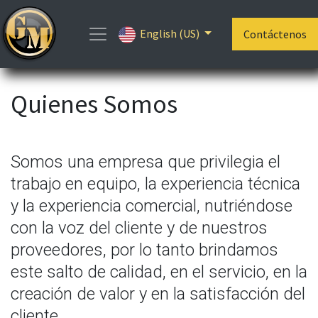
English (US)
Contáctenos
Quienes Somos
Somos una empresa que privilegia el
trabajo en equipo, la experiencia técnica
y la experiencia comercial, nutriéndose
con la voz del cliente y de nuestros
proveedores, por lo tanto brindamos
este salto de calidad, en el servicio, en la
creación de valor y en la satisfacción del
cliente.