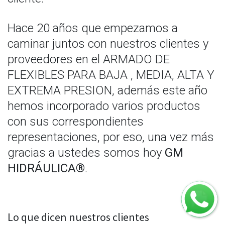
Hace 20 años que empezamos a
caminar juntos con nuestros clientes y
proveedores en el ARMADO DE
FLEXIBLES PARA BAJA , MEDIA, ALTA Y
EXTREMA PRESION, además este año
hemos incorporado varios productos
con sus correspondientes
representaciones, por eso, una vez más
gracias a ustedes somos hoy
GM
HIDRÁULICA®
.
Lo que dicen nuestros clientes