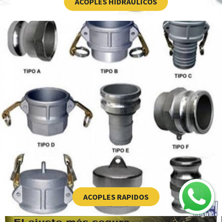
ACOPLES HIDRAULICOS
ACOPLES RAPIDOS