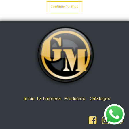
Continue To Shop
Inicio
La Empresa
Productos
Catalogos