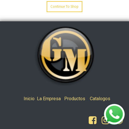
Continue To Shop
Inicio
La Empresa
Productos
Catalogos