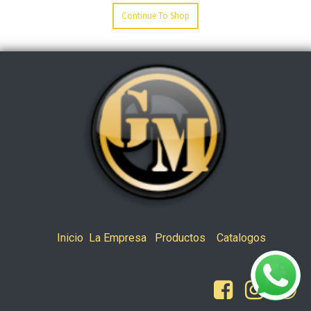
Continue To Shop
Inicio
La Empresa
Productos
Catalogos