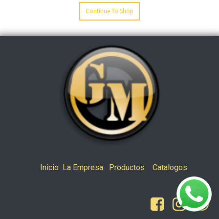
Continue To Shop
Inicio
La Empresa
Productos
Catalogos