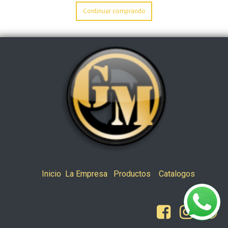
Continuar comprando
Inicio
La Empresa
Productos
Catalogos