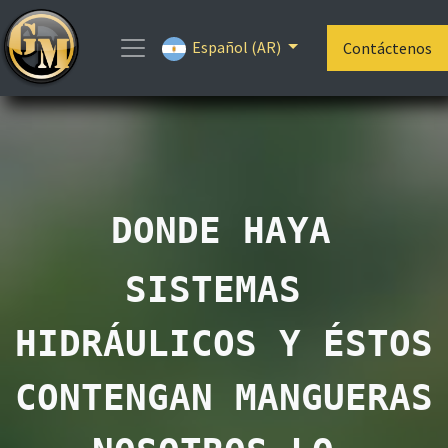
Español (AR)
Contáctenos
DONDE HAYA 
SISTEMAS 
HIDRÁULICOS Y ÉSTOS 
CONTENGAN MANGUERAS 