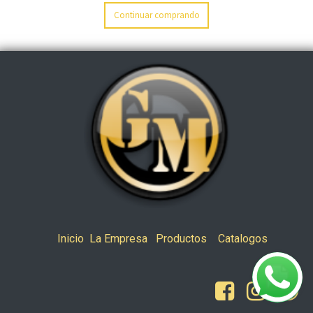
Continuar comprando
Inicio
La Empresa
Productos
Catalogos