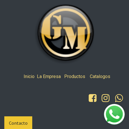
Inicio
La Empresa
Productos
Catalogos
Contacto