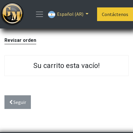
Español (AR)
Contáctenos
Revisar orden
Su carrito esta vacío!
Seguir