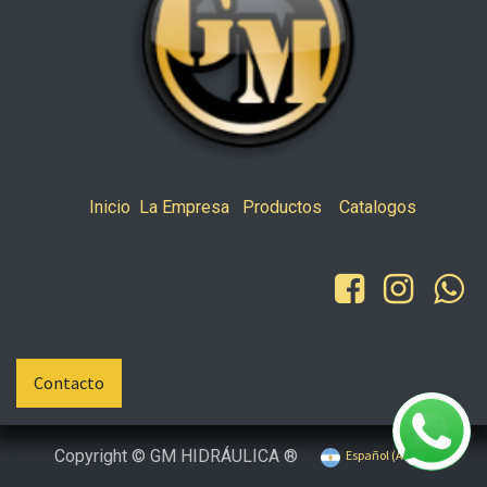
Inicio
La Empresa
Productos
Catalogos
Contacto
Copyright © GM HIDRÁULICA ®
Español (AR)