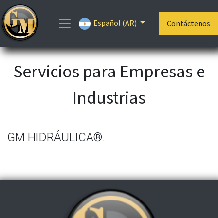
Español (AR)
Contáctenos
Servicios para Empresas e
Industrias
GM HIDRÁULICA®.