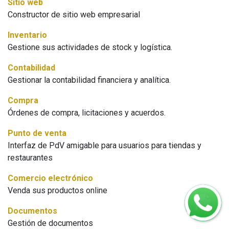
Sitio web
Constructor de sitio web empresarial
Inventario
Gestione sus actividades de stock y logística.
Contabilidad
Gestionar la contabilidad financiera y analítica.
Compra
Órdenes de compra, licitaciones y acuerdos.
Punto de venta
Interfaz de PdV amigable para usuarios para tiendas y
restaurantes
Comercio electrónico
Venda sus productos online
Documentos
Gestión de documentos