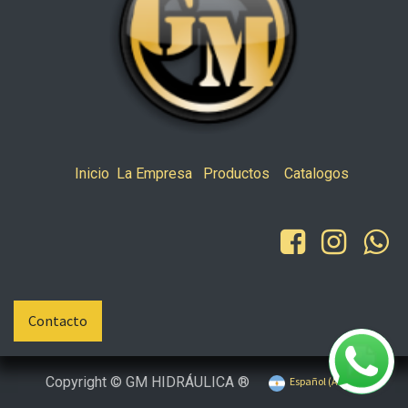
Inicio
La Empresa
Productos
Catalogos
Contacto
Copyright © GM HIDRÁULICA ®
Español (AR)